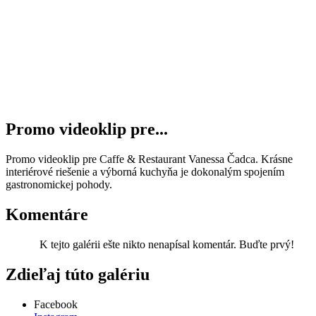
Promo videoklip pre...
Promo videoklip pre Caffe & Restaurant Vanessa Čadca. Krásne
interiérové riešenie a výborná kuchyňa je dokonalým spojením
gastronomickej pohody.
Komentáre
K tejto galérii ešte nikto nenapísal komentár. Buďte prvý!
Zdieľaj túto galériu
Facebook